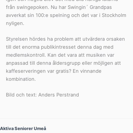
från swingepoken. Nu har Swingin´ Grandpas
avverkat sin 100:e spelning och det var i Stockholm
nyligen.
Styrelsen hördes ha problem att utvärdera orsaken
till det enorma publikintresset denna dag med
medlemskontroll. Kan det vara att musiken var
anpassad till denna åldersgrupp eller möjligen att
kaffeserveringen var gratis? En vinnande
kombination.
Bild och text: Anders Perstrand
Aktiva Seniorer Umeå