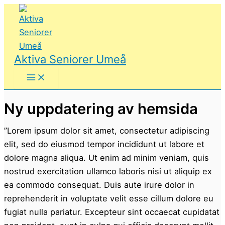
Hoppa
till
innehåll
Aktiva Seniorer Umeå
Ny uppdatering av hemsida
”Lorem ipsum dolor sit amet, consectetur adipiscing
elit, sed do eiusmod tempor incididunt ut labore et
dolore magna aliqua. Ut enim ad minim veniam, quis
nostrud exercitation ullamco laboris nisi ut aliquip ex
ea commodo consequat. Duis aute irure dolor in
reprehenderit in voluptate velit esse cillum dolore eu
fugiat nulla pariatur. Excepteur sint occaecat cupidatat