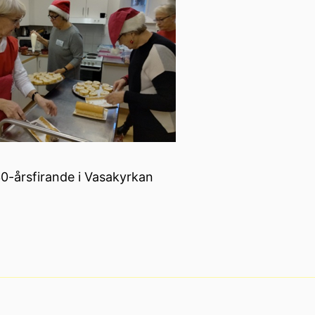
30-årsfirande i Vasakyrkan