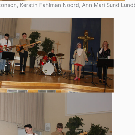
onson, Kerstin Fahlman Noord, Ann Mari Sund Lundb