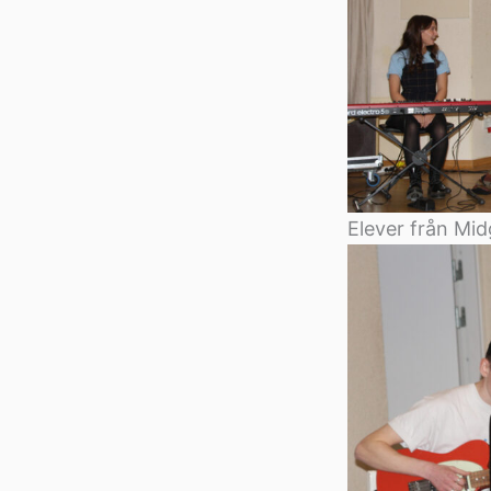
Elever från Mid