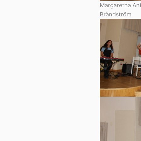
Margaretha Ant
Brändström