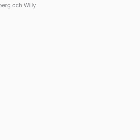
erg och Willy